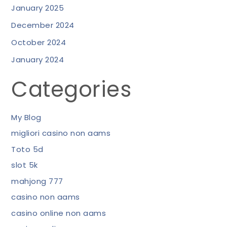
January 2025
December 2024
October 2024
January 2024
Categories
My Blog
migliori casino non aams
Toto 5d
slot 5k
mahjong 777
casino non aams
casino online non aams