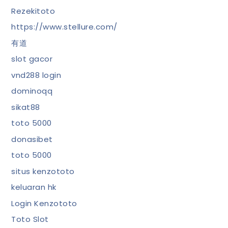
Rezekitoto
https://www.stellure.com/
有道
slot gacor
vnd288 login
dominoqq
sikat88
toto 5000
donasibet
toto 5000
situs kenzototo
keluaran hk
Login Kenzototo
Toto Slot