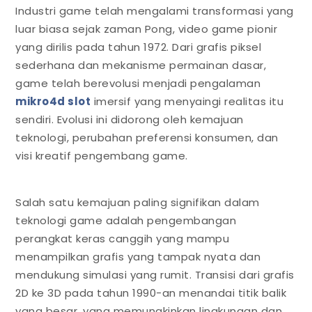
Industri game telah mengalami transformasi yang
luar biasa sejak zaman Pong, video game pionir
yang dirilis pada tahun 1972. Dari grafis piksel
sederhana dan mekanisme permainan dasar,
game telah berevolusi menjadi pengalaman
mikro4d slot
imersif yang menyaingi realitas itu
sendiri. Evolusi ini didorong oleh kemajuan
teknologi, perubahan preferensi konsumen, dan
visi kreatif pengembang game.
Salah satu kemajuan paling signifikan dalam
teknologi game adalah pengembangan
perangkat keras canggih yang mampu
menampilkan grafis yang tampak nyata dan
mendukung simulasi yang rumit. Transisi dari grafis
2D ke 3D pada tahun 1990-an menandai titik balik
yang besar, yang memungkinkan lingkungan dan