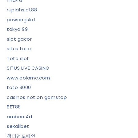
rina4d
rupiahslot88
pawangslot
tokyo 99
slot gacor
situs toto
Toto slot
SITUS LIVE CASINO
www.eolamc.com
toto 3000
casinos not on gamstop
BET88
ambon 4d
sekalibet
챔피언도메인