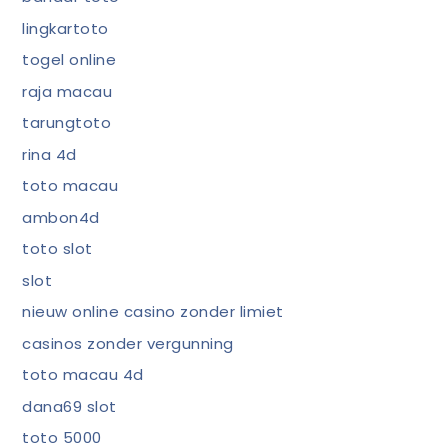
lingkartoto
togel online
raja macau
tarungtoto
rina 4d
toto macau
ambon4d
toto slot
slot
nieuw online casino zonder limiet
casinos zonder vergunning
toto macau 4d
dana69 slot
toto 5000