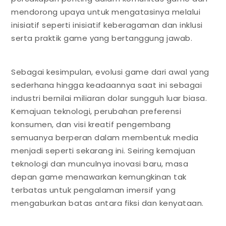
mendorong upaya untuk mengatasinya melalui
inisiatif seperti inisiatif keberagaman dan inklusi
serta praktik game yang bertanggung jawab.
Sebagai kesimpulan, evolusi game dari awal yang
sederhana hingga keadaannya saat ini sebagai
industri bernilai miliaran dolar sungguh luar biasa.
Kemajuan teknologi, perubahan preferensi
konsumen, dan visi kreatif pengembang
semuanya berperan dalam membentuk media
menjadi seperti sekarang ini. Seiring kemajuan
teknologi dan munculnya inovasi baru, masa
depan game menawarkan kemungkinan tak
terbatas untuk pengalaman imersif yang
mengaburkan batas antara fiksi dan kenyataan.