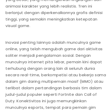
animasi karakter yang lebih realistis. Tren ini
berlanjut dengan diperkenalkannya grafis definisi
tinggi, yang semakin meningkatkan ketepatan
visual game.
Inovasi penting lainnya adalah munculnya game
online, yang telah mengubah game dari aktivitas
soliter menjadi pengalaman sosial. Dengan
munculnya internet pita lebar, pemain kini dapat
terhubung dengan orang lain di seluruh dunia
secara real-time, berkompetisi atau bekerja sama
dalam gim daring multipemain masif (MMO) atau
terlibat dalam pertandingan berbasis tim dalam
judul-judul populer seperti Fortnite dan Call of
Duty. Konektivitas ini juga memungkinkan
munculnya esports, tempat para pemain gim