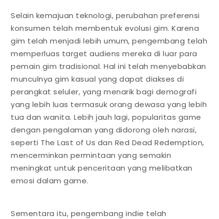
Selain kemajuan teknologi, perubahan preferensi
konsumen telah membentuk evolusi gim. Karena
gim telah menjadi lebih umum, pengembang telah
memperluas target audiens mereka di luar para
pemain gim tradisional. Hal ini telah menyebabkan
munculnya gim kasual yang dapat diakses di
perangkat seluler, yang menarik bagi demografi
yang lebih luas termasuk orang dewasa yang lebih
tua dan wanita. Lebih jauh lagi, popularitas game
dengan pengalaman yang didorong oleh narasi,
seperti The Last of Us dan Red Dead Redemption,
mencerminkan permintaan yang semakin
meningkat untuk penceritaan yang melibatkan
emosi dalam game.
Sementara itu, pengembang indie telah