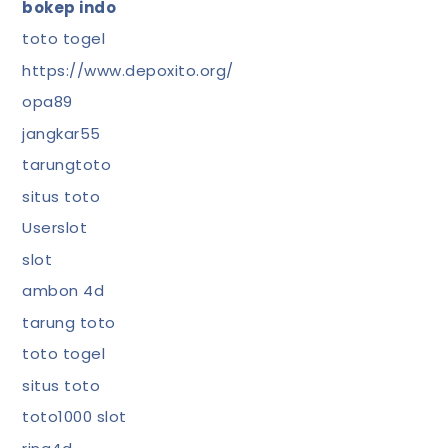
bokep indo
toto togel
https://www.depoxito.org/
opa89
jangkar55
tarungtoto
situs toto
Userslot
slot
ambon 4d
tarung toto
toto togel
situs toto
toto1000 slot