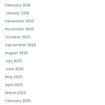
February 2026
January 2026
December 2025
November 2025
October 2025
September 2025
August 2025
July 2025
June 2025
May 2025
April 2025
March 2025
February 2025