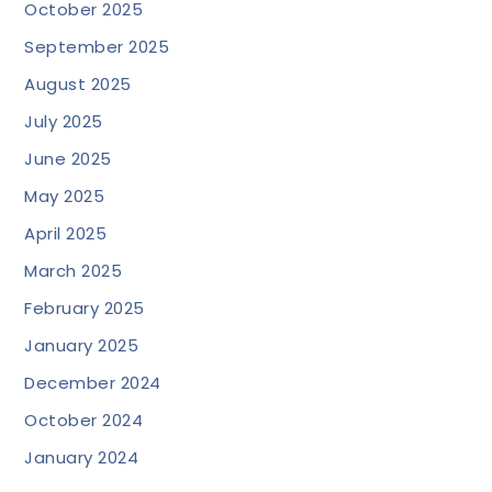
October 2025
September 2025
August 2025
July 2025
June 2025
May 2025
April 2025
March 2025
February 2025
January 2025
December 2024
October 2024
January 2024