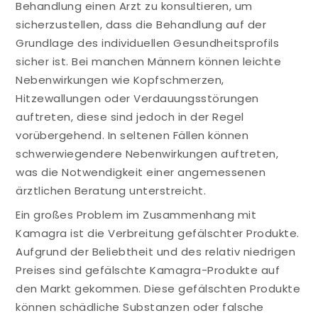
Behandlung einen Arzt zu konsultieren, um
sicherzustellen, dass die Behandlung auf der
Grundlage des individuellen Gesundheitsprofils
sicher ist. Bei manchen Männern können leichte
Nebenwirkungen wie Kopfschmerzen,
Hitzewallungen oder Verdauungsstörungen
auftreten, diese sind jedoch in der Regel
vorübergehend. In seltenen Fällen können
schwerwiegendere Nebenwirkungen auftreten,
was die Notwendigkeit einer angemessenen
ärztlichen Beratung unterstreicht.
Ein großes Problem im Zusammenhang mit
Kamagra ist die Verbreitung gefälschter Produkte.
Aufgrund der Beliebtheit und des relativ niedrigen
Preises sind gefälschte Kamagra-Produkte auf
den Markt gekommen. Diese gefälschten Produkte
können schädliche Substanzen oder falsche