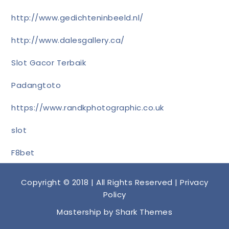
http://www.gedichteninbeeld.nl/
http://www.dalesgallery.ca/
Slot Gacor Terbaik
Padangtoto
https://www.randkphotographic.co.uk
slot
F8bet
Copyright © 2018 | All Rights Reserved |
Privacy
Policy
Mastership by
Shark Themes