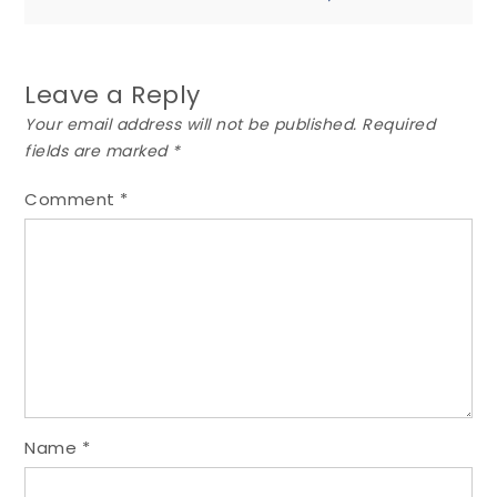
Leave a Reply
Your email address will not be published.
Required
fields are marked
*
Comment
*
Name
*