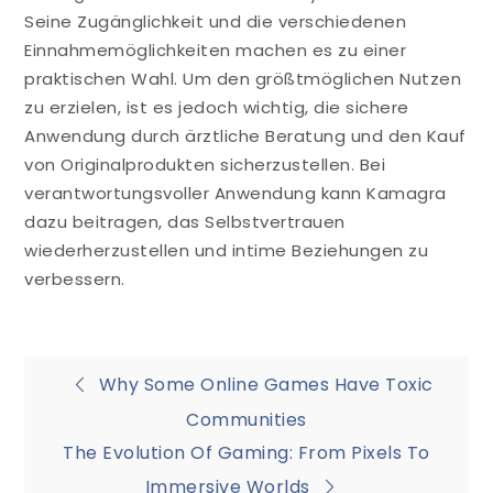
Seine Zugänglichkeit und die verschiedenen
Einnahmemöglichkeiten machen es zu einer
praktischen Wahl. Um den größtmöglichen Nutzen
zu erzielen, ist es jedoch wichtig, die sichere
Anwendung durch ärztliche Beratung und den Kauf
von Originalprodukten sicherzustellen. Bei
verantwortungsvoller Anwendung kann Kamagra
dazu beitragen, das Selbstvertrauen
wiederherzustellen und intime Beziehungen zu
verbessern.
Post
Why Some Online Games Have Toxic
Communities
navigation
The Evolution Of Gaming: From Pixels To
Immersive Worlds