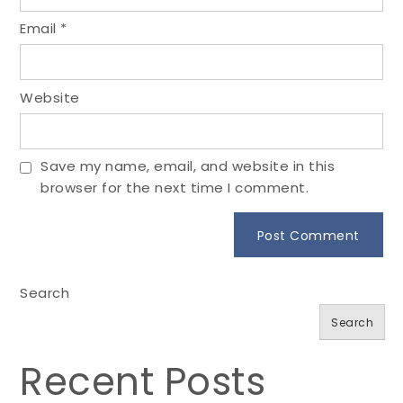
Email
*
Website
Save my name, email, and website in this
browser for the next time I comment.
Search
Search
Recent Posts