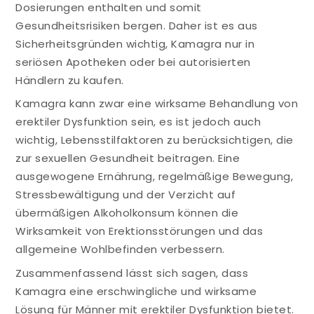
Dosierungen enthalten und somit
Gesundheitsrisiken bergen. Daher ist es aus
Sicherheitsgründen wichtig, Kamagra nur in
seriösen Apotheken oder bei autorisierten
Händlern zu kaufen.
Kamagra kann zwar eine wirksame Behandlung von
erektiler Dysfunktion sein, es ist jedoch auch
wichtig, Lebensstilfaktoren zu berücksichtigen, die
zur sexuellen Gesundheit beitragen. Eine
ausgewogene Ernährung, regelmäßige Bewegung,
Stressbewältigung und der Verzicht auf
übermäßigen Alkoholkonsum können die
Wirksamkeit von Erektionsstörungen und das
allgemeine Wohlbefinden verbessern.
Zusammenfassend lässt sich sagen, dass
Kamagra eine erschwingliche und wirksame
Lösung für Männer mit erektiler Dysfunktion bietet.