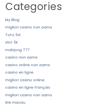
Categories
My Blog
migliori casino non aams
Toto 5d
slot 5k
mahjong 777
casino non aams
casino online non aams
casino en ligne
migliori casino online
casino en ligne Français
migliori casino non aams
link macau