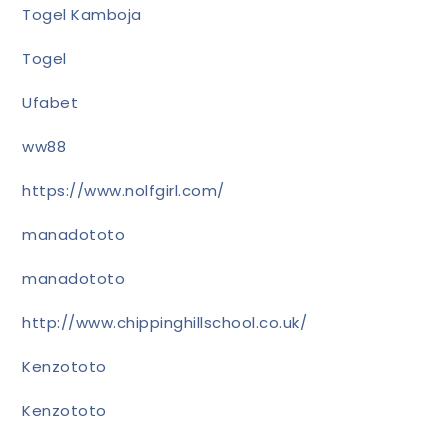
Togel Kamboja
Togel
Ufabet
ww88
https://www.nolfgirl.com/
manadototo
manadototo
http://www.chippinghillschool.co.uk/
Kenzototo
Kenzototo