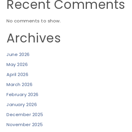
Recent Comments
No comments to show.
Archives
June 2026
May 2026
April 2026
March 2026
February 2026
January 2026
December 2025
November 2025