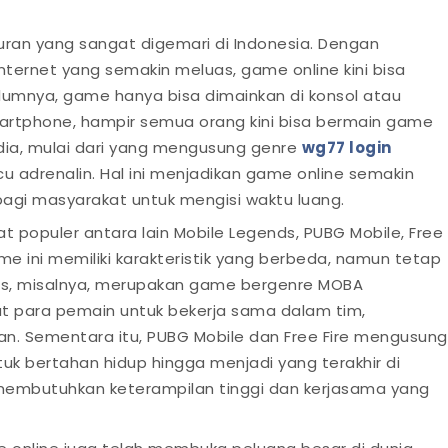
buran yang sangat digemari di Indonesia. Dengan
ternet yang semakin meluas, game online kini bisa
elumnya, game hanya bisa dimainkan di konsol atau
artphone, hampir semua orang kini bisa bermain game
dia, mulai dari yang mengusung genre
wg77 login
u adrenalin. Hal ini menjadikan game online semakin
bagi masyarakat untuk mengisi waktu luang.
t populer antara lain Mobile Legends, PUBG Mobile, Free
ame ini memiliki karakteristik yang berbeda, namun tetap
nds, misalnya, merupakan game bergenre MOBA
ut para pemain untuk bekerja sama dalam tim,
n. Sementara itu, PUBG Mobile dan Free Fire mengusung
uk bertahan hidup hingga menjadi yang terakhir di
embutuhkan keterampilan tinggi dan kerjasama yang