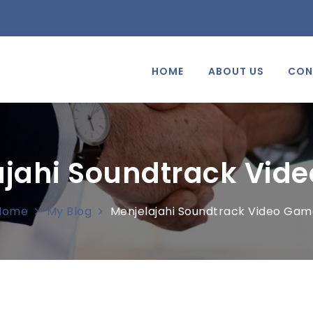
HOME
ABOUT US
CON
ajahi Soundtrack Vid
Home
My Blog
Menjelajahi Soundtrack Video Gam