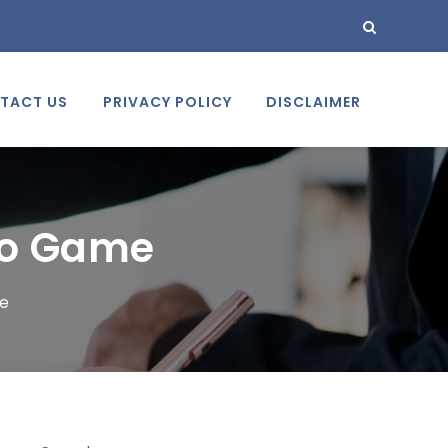
TACT US
PRIVACY POLICY
DISCLAIMER
eo Game
e