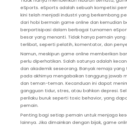
Tidak hanya memberikan hiburan semata, game
eSports. eSports adalah sebuah kompetisi per
kini telah menjadi industri yang berkembang 
dari hobi bermain game online dan kemudian be
berpartisipasi dalam berbagai turnamen eSport
besar yang menanti. Tidak hanya pemain yang 
terlibat, seperti pelatih, komentator, dan pen
Namun, meskipun game online memberikan ban
perlu diperhatikan. Salah satunya adalah kec
dan akademik seseorang. Banyak remaja yang t
pada akhirnya mengabaikan tanggung jawab mer
dan teman-teman. Kecanduan ini dapat menimb
gangguan tidur, stres, atau bahkan depresi. S
perilaku buruk seperti toxic behavior, yang 
pemain.
Penting bagi setiap pemain untuk menjaga ke
lainnya. Jika dimainkan dengan bijak, game on