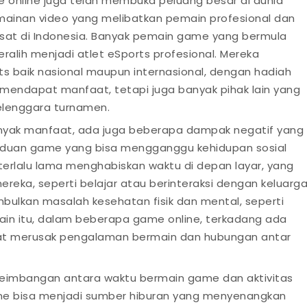
 online juga telah membuka peluang besar di dunia
mainan video yang melibatkan pemain profesional dan
pesat di Indonesia. Banyak pemain game yang bermula
ralih menjadi atlet eSports profesional. Mereka
s baik nasional maupun internasional, dengan hadiah
mendapat manfaat, tetapi juga banyak pihak lain yang
yelenggara turnamen.
yak manfaat, ada juga beberapa dampak negatif yang
anduan game yang bisa mengganggu kehidupan sosial
erlalu lama menghabiskan waktu di depan layar, yang
eka, seperti belajar atau berinteraksi dengan keluarg
ulkan masalah kesehatan fisik dan mental, seperti
elain itu, dalam beberapa game online, terkadang ada
dapat merusak pengalaman bermain dan hubungan antar
seimbangan antara waktu bermain game dan aktivitas
line bisa menjadi sumber hiburan yang menyenangkan