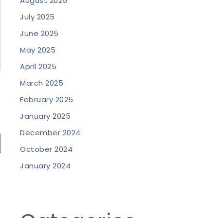
August 2025
July 2025
June 2025
May 2025
April 2025
March 2025
February 2025
January 2025
December 2024
October 2024
January 2024