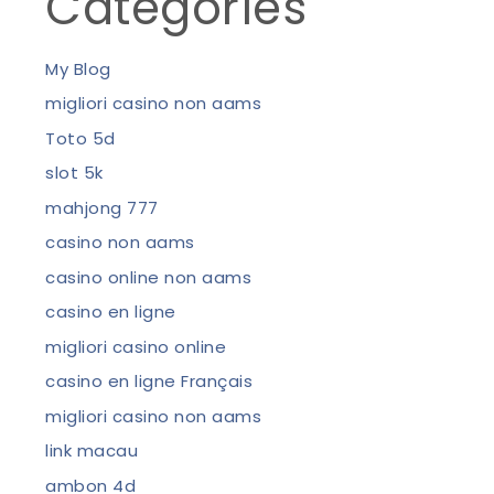
Categories
My Blog
migliori casino non aams
Toto 5d
slot 5k
mahjong 777
casino non aams
casino online non aams
casino en ligne
migliori casino online
casino en ligne Français
migliori casino non aams
link macau
ambon 4d