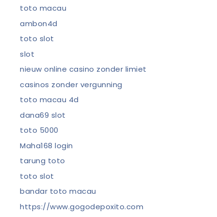
toto macau
ambon4d
toto slot
slot
nieuw online casino zonder limiet
casinos zonder vergunning
toto macau 4d
dana69 slot
toto 5000
Maha168 login
tarung toto
toto slot
bandar toto macau
https://www.gogodepoxito.com