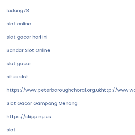
ladang78
slot online
slot gacor hari ini
Bandar Slot Online
slot gacor
situs slot
https://www.peterboroughchoral.org.uk
http://www.wa
Slot Gacor Gampang Menang
https://skipping.us
slot