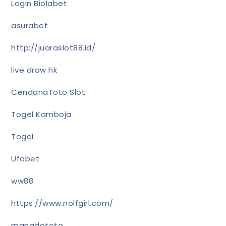
Login Biolabet
asurabet
http://juaraslot88.id/
live draw hk
CendanaToto Slot
Togel Kamboja
Togel
Ufabet
ww88
https://www.nolfgirl.com/
manadototo