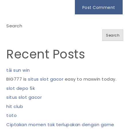
Search
Search
Recent Posts
tải sun win
BIG777 is
situs slot gacor
easy to maxwin today.
slot depo 5k
situs slot gacor
hit club
toto
Ciptakan momen tak terlupakan dengan game