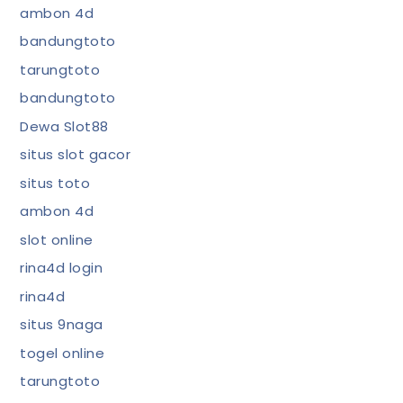
ambon 4d
bandungtoto
tarungtoto
bandungtoto
Dewa Slot88
situs slot gacor
situs toto
ambon 4d
slot online
rina4d login
rina4d
situs 9naga
togel online
tarungtoto