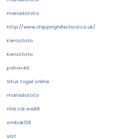
manadototo
http://www.chippinghillschool.co.uk/
Kenzototo
Kenzototo
pohon4d
Situs togel online
manadototo
nhà cái ww88
ombak126
slot