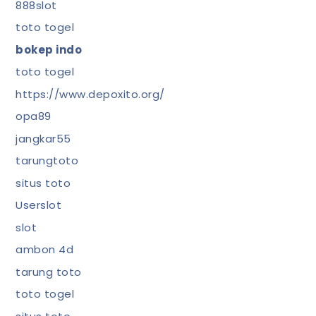
888slot
toto togel
bokep indo
toto togel
https://www.depoxito.org/
opa89
jangkar55
tarungtoto
situs toto
Userslot
slot
ambon 4d
tarung toto
toto togel