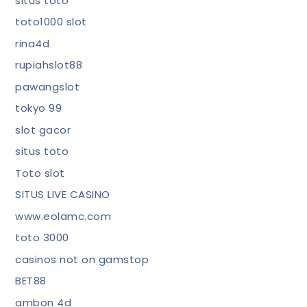
situs toto
toto1000 slot
rina4d
rupiahslot88
pawangslot
tokyo 99
slot gacor
situs toto
Toto slot
SITUS LIVE CASINO
www.eolamc.com
toto 3000
casinos not on gamstop
BET88
ambon 4d