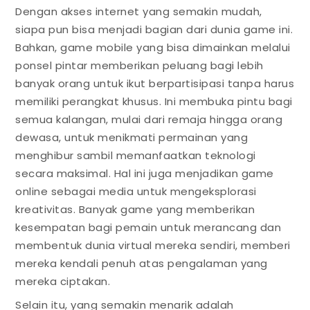
Dengan akses internet yang semakin mudah,
siapa pun bisa menjadi bagian dari dunia game ini.
Bahkan, game mobile yang bisa dimainkan melalui
ponsel pintar memberikan peluang bagi lebih
banyak orang untuk ikut berpartisipasi tanpa harus
memiliki perangkat khusus. Ini membuka pintu bagi
semua kalangan, mulai dari remaja hingga orang
dewasa, untuk menikmati permainan yang
menghibur sambil memanfaatkan teknologi
secara maksimal. Hal ini juga menjadikan game
online sebagai media untuk mengeksplorasi
kreativitas. Banyak game yang memberikan
kesempatan bagi pemain untuk merancang dan
membentuk dunia virtual mereka sendiri, memberi
mereka kendali penuh atas pengalaman yang
mereka ciptakan.
Selain itu, yang semakin menarik adalah