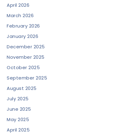
April 2026
March 2026
February 2026
January 2026
December 2025
November 2025
October 2025
September 2025
August 2025
July 2025
June 2025
May 2025
April 2025