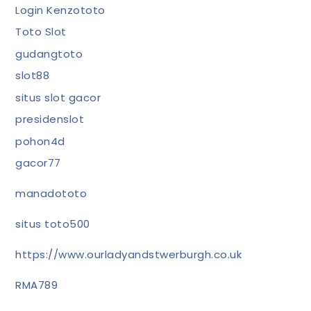
Login Kenzototo
Toto Slot
gudangtoto
slot88
situs slot gacor
presidenslot
pohon4d
gacor77
manadototo
situs toto500
https://www.ourladyandstwerburgh.co.uk
RMA789